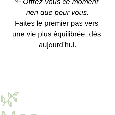
✨ 
Offrez-vous ce moment 
rien que pour vous.
Faites le premier pas vers 
une vie plus équilibrée, dès 
aujourd’hui.
🌿 