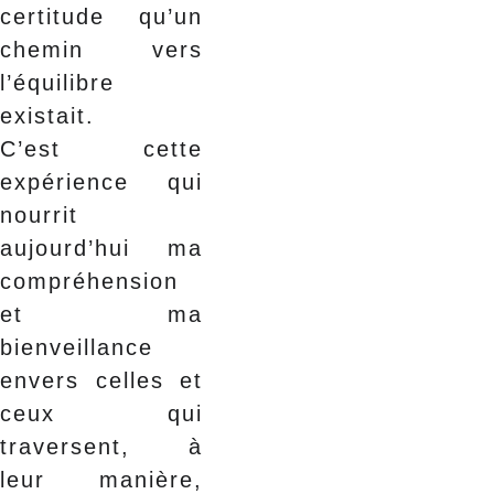
certitude qu’un
chemin vers
l’équilibre
existait.
C’est cette
expérience qui
nourrit
aujourd’hui ma
compréhension
et ma
bienveillance
envers celles et
ceux qui
traversent, à
leur manière,