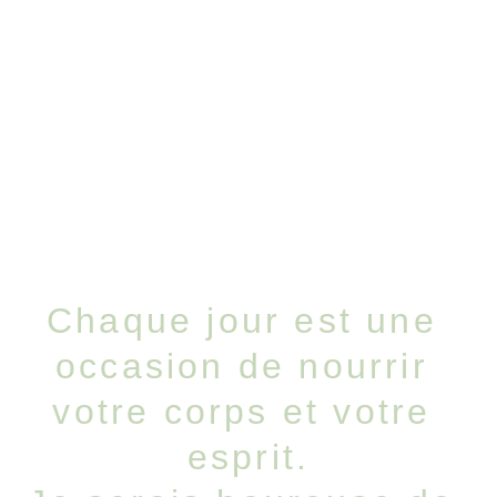
Chaque jour est une 
occasion de nourrir 
votre corps et votre 
esprit.