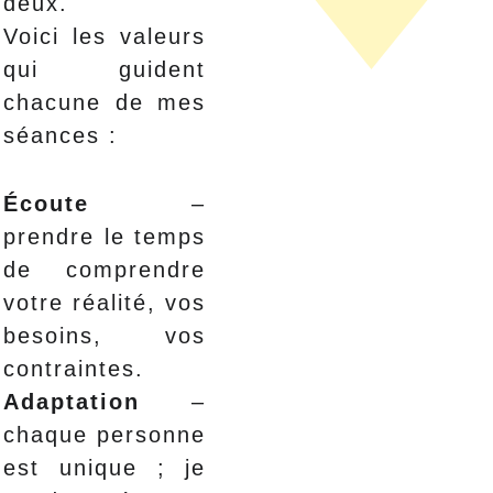
deux.
Voici les valeurs
qui guident
chacune de mes
séances :
Écoute
–
prendre le temps
de comprendre
votre réalité, vos
besoins, vos
contraintes.
Adaptation
–
chaque personne
est unique ; je