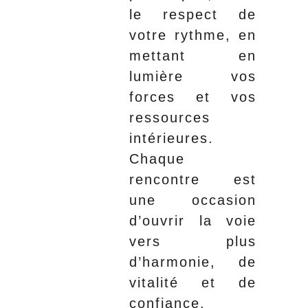
le respect de
votre rythme, en
mettant en
lumière vos
forces et vos
ressources
intérieures.
Chaque
rencontre est
une occasion
d’ouvrir la voie
vers plus
d’harmonie, de
vitalité et de
confiance.