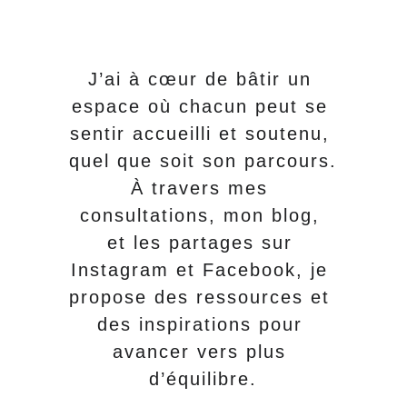
J’ai à cœur de bâtir un 
espace où chacun peut se 
sentir accueilli et soutenu, 
quel que soit son parcours.
À travers mes 
consultations, mon blog, 
et les partages sur 
Instagram et Facebook, je 
propose des ressources et 
des inspirations pour 
avancer vers plus 
d’équilibre.