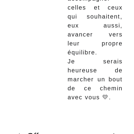
celles et ceux
qui souhaitent,
eux aussi,
avancer vers
leur propre
équilibre.
Je serais
heureuse de
marcher un bout
de ce chemin
avec vous 💛.