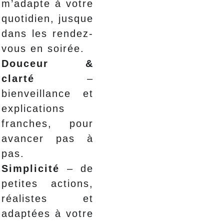
m’adapte à votre
quotidien, jusque
dans les rendez-
vous en soirée.
Douceur &
clarté
–
bienveillance et
explications
franches, pour
avancer pas à
pas.
Simplicité
– de
petites actions,
réalistes et
adaptées à votre