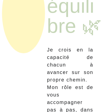
équili
bre 🌿
Je crois en la
capacité de
chacun à
avancer sur son
propre chemin.
Mon rôle est de
vous
accompagner
pas à pas, dans