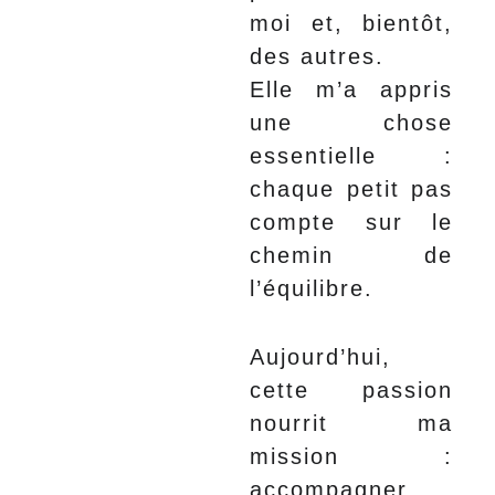
moi et, bientôt,
des autres.
Elle m’a appris
une chose
essentielle :
chaque petit pas
compte sur le
chemin de
l’équilibre.
Aujourd’hui,
cette passion
nourrit ma
mission :
accompagner