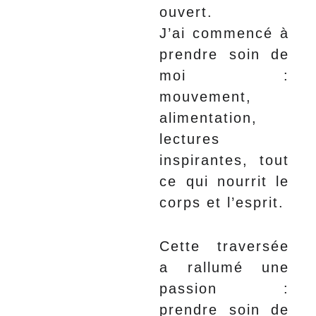
ouvert.
J’ai commencé à
prendre soin de
moi :
mouvement,
alimentation,
lectures
inspirantes, tout
ce qui nourrit le
corps et l’esprit.
Cette traversée
a rallumé une
passion :
prendre soin de