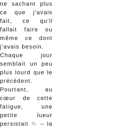
ne sachant plus
ce que j’avais
fait, ce qu’il
fallait faire ou
même ce dont
j’avais besoin.
Chaque jour
semblait un peu
plus lourd que le
précédent.
Pourtant, au
cœur de cette
fatigue, une
petite lueur
persistait ✨ – la