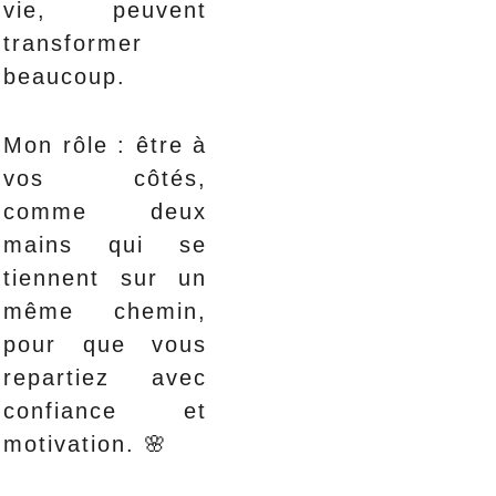
vie, peuvent
transformer
beaucoup.
Mon rôle : être à
vos côtés,
comme deux
mains qui se
tiennent sur un
même chemin,
pour que vous
repartiez avec
confiance et
motivation. 🌸