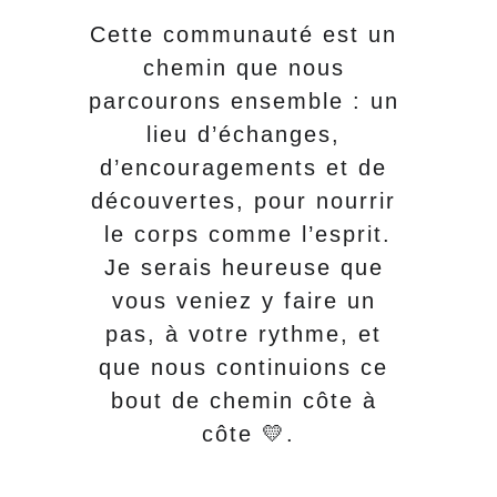
Cette communauté est un 
chemin que nous 
parcourons ensemble : un 
lieu d’échanges, 
d’encouragements et de 
découvertes, pour nourrir 
le corps comme l’esprit.
Je serais heureuse que 
vous veniez y faire un 
pas, à votre rythme, et 
que nous continuions ce 
bout de chemin côte à 
côte 💛.