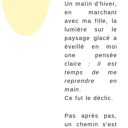
Un matin d’hiver,
en marchant
avec ma fille, la
lumière sur le
paysage glacé a
éveillé en moi
une pensée
claire :
il est
temps de me
reprendre en
main
.
Ce fut le déclic.
Pas après pas,
un chemin s’est