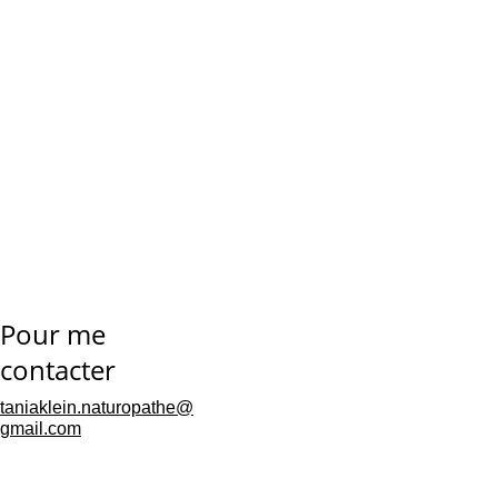
Pour me 
contacter
taniaklein.naturopathe@
gmail.com