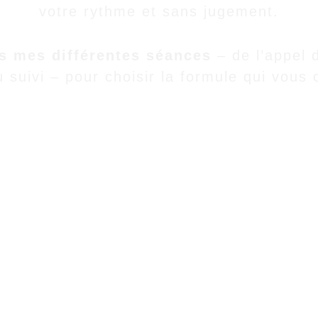
votre rythme et sans jugement.
s mes différentes séances
 – de l’appel
u suivi – pour choisir la formule qui vous