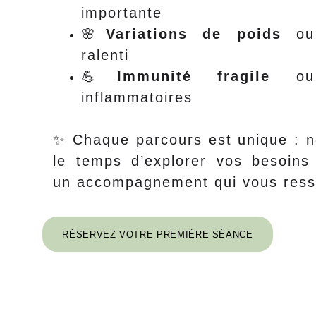
importante
🌸
Variations de poids
ou 
ralenti
💪
Immunité fragile
ou s
inflammatoires
✨ Chaque parcours est unique : 
le temps d’explorer vos besoins
un accompagnement qui vous ress
RÉSERVEZ VOTRE PREMIÈRE SÉANCE